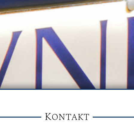
Kontakt