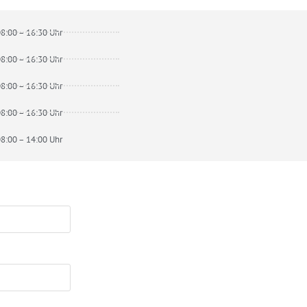
8:00 – 16:30 Uhr
8:00 – 16:30 Uhr
8:00 – 16:30 Uhr
8:00 – 16:30 Uhr
8:00 – 14:00 Uhr