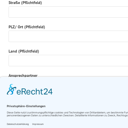
Straße (Pflichtfeld)
PLZ/ Ort (Pflichtfeld)
Land (Pflichtfeld)
Ansprechpartner
Telefon (Pflichtfeld)
Fax