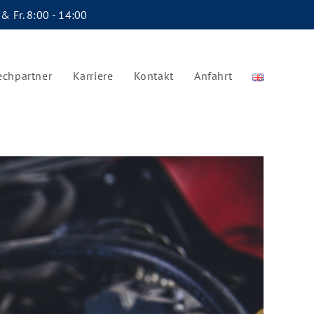
 & Fr. 8:00 - 14:00
echpartner
Karriere
Kontakt
Anfahrt